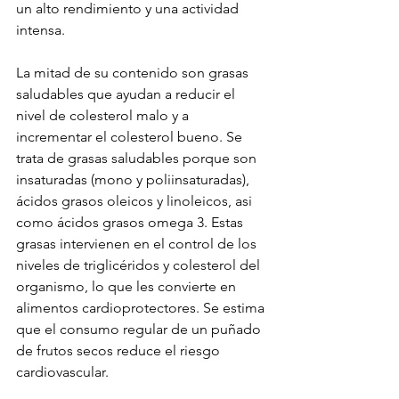
un alto rendimiento y una actividad 
intensa.
La mitad de su contenido son grasas 
saludables que ayudan a reducir el 
nivel de colesterol malo y a 
incrementar el colesterol bueno. Se 
trata de grasas saludables porque son 
insaturadas (mono y poliinsaturadas), 
ácidos grasos oleicos y linoleicos, asi 
como ácidos grasos omega 3. Estas 
grasas intervienen en el control de los 
niveles de triglicéridos y colesterol del 
organismo, lo que les convierte en 
alimentos cardioprotectores. Se estima 
que el consumo regular de un puñado 
de frutos secos reduce el riesgo 
cardiovascular.