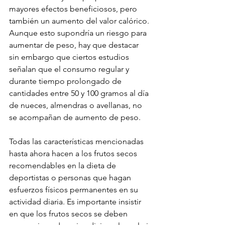
mayores efectos beneficiosos, pero 
también un aumento del valor calórico. 
Aunque esto supondría un riesgo para 
aumentar de peso, hay que destacar 
sin embargo que ciertos estudios 
señalan que el consumo regular y 
durante tiempo prolongado de 
cantidades entre 50 y 100 gramos al día 
de nueces, almendras o avellanas, no 
se acompañan de aumento de peso.
Todas las características mencionadas 
hasta ahora hacen a los frutos secos 
recomendables en la dieta de 
deportistas o personas que hagan 
esfuerzos físicos permanentes en su 
actividad diaria. Es importante insistir 
en que los frutos secos se deben 