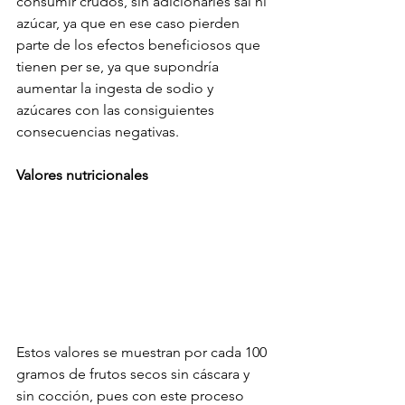
consumir crudos, sin adicionarles sal ni 
azúcar, ya que en ese caso pierden 
parte de los efectos beneficiosos que 
tienen per se, ya que supondría 
aumentar la ingesta de sodio y 
azúcares con las consiguientes 
consecuencias negativas.
Valores nutricionales
Estos valores se muestran por cada 100 
gramos de frutos secos sin cáscara y 
sin cocción, pues con este proceso 