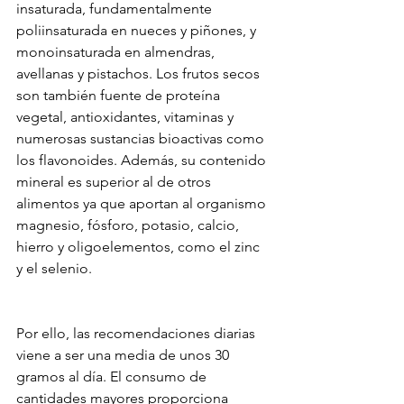
insaturada, fundamentalmente 
poliinsaturada en nueces y piñones, y 
monoinsaturada en almendras, 
avellanas y pistachos. Los frutos secos 
son también fuente de proteína 
vegetal, antioxidantes, vitaminas y 
numerosas sustancias bioactivas como 
los flavonoides. Además, su contenido 
mineral es superior al de otros 
alimentos ya que aportan al organismo 
magnesio, fósforo, potasio, calcio, 
hierro y oligoelementos, como el zinc 
y el selenio.
Por ello, las recomendaciones diarias 
viene a ser una media de unos 30 
gramos al día. El consumo de 
cantidades mayores proporciona 