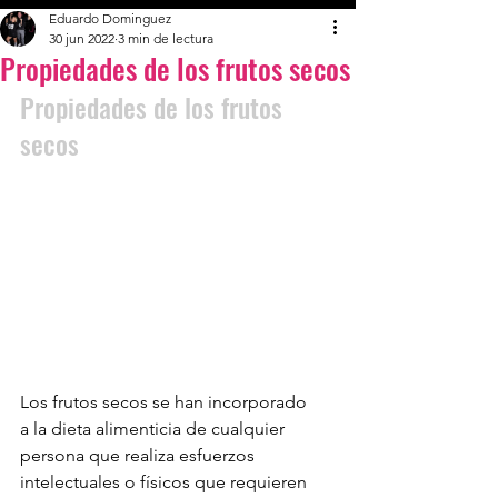
Eduardo Dominguez
30 jun 2022
3 min de lectura
Propiedades de los frutos secos
Propiedades de los frutos 
secos
Los frutos secos se han incorporado 
a la dieta alimenticia de cualquier 
persona que realiza esfuerzos 
intelectuales o físicos que requieren 