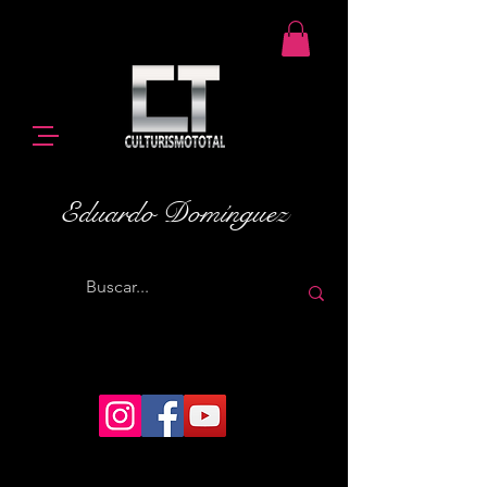
Eduardo Domínguez