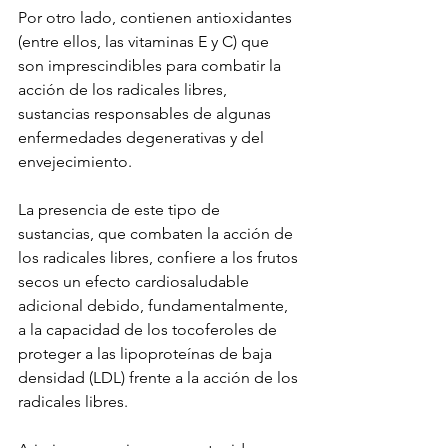
Por otro lado, contienen antioxidantes 
(entre ellos, las vitaminas E y C) que 
son imprescindibles para combatir la 
acción de los radicales libres, 
sustancias responsables de algunas 
enfermedades degenerativas y del 
envejecimiento.
La presencia de este tipo de 
sustancias, que combaten la acción de 
los radicales libres, confiere a los frutos 
secos un efecto cardiosaludable 
adicional debido, fundamentalmente, 
a la capacidad de los tocoferoles de 
proteger a las lipoproteínas de baja 
densidad (LDL) frente a la acción de los 
radicales libres.