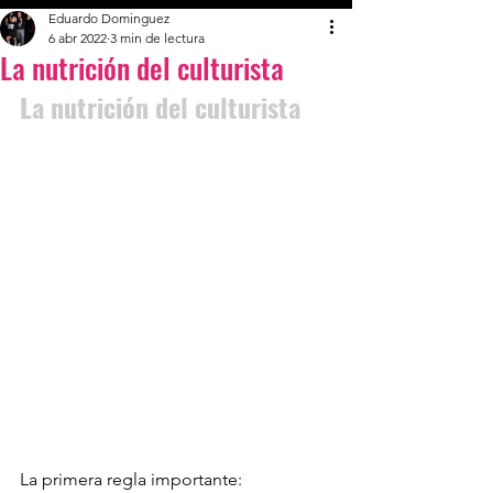
Eduardo Dominguez
6 abr 2022
3 min de lectura
La nutrición del culturista
La nutrición del culturista
La primera regla importante: 