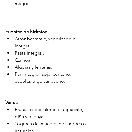
magro.
Fuentes de hidratos
Arroz basmatic, vaporizado o 
integral.
Pasta integral. 
Quinoa.
Alubias y lentejas.
Pan integral, soja, centeno, 
espelta, trigo sarraceno.
Varios
Frutas, especialmente, aguacate, 
piña y papaya 
Yogures desnatados de sabores o 
naturales.