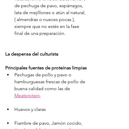
de pechuga de pavo, espárragos, 
lata de mejillones o atún al natural, 
( almendras o nueces pocas ), 
siempre que no estés en la fase 
final de una preparación.
La despensa del culturista
Principales fuentes de proteínas limpias
Pechugas de pollo y pavo o 
hamburguesas frescas de pollo de 
buena calidad como las de 
Meatprotein
.
Huevos y claras
Fiambre de pavo, Jamón cocido, 