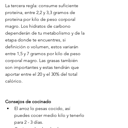
La tercera regla: consume suficiente 
proteína, entre 2,2 y 3,3 gramos de 
proteína por kilo de peso corporal 
magro. Los hidratos de carbono 
dependerán de tu metabolismo y de la 
etapa donde te encuentres, si 
definición o volumen, estos variarán 
entre 1,5 y 7 gramos por kilo de peso 
corporal magro. Las grasas también 
son importantes y estas tendrán que 
aportar entre el 20 y el 30% del total 
calórico.
Consejos de cocinado
El arroz lo pesas cocido, así 
puedes cocer medio kilo y tenerlo 
para 2 - 3 días.