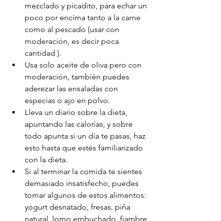
mezclado y picadito, para echar un 
poco por encima tanto a la carne 
como al pescado (usar con 
moderación, es decir poca 
cantidad ).
Usa solo aceite de oliva pero con 
moderación, también puedes 
aderezar las ensaladas con 
especias o ajo en polvo.
Lleva un diario sobre la dieta, 
apuntando las calorías, y sobre 
todo apunta si un día te pasas, haz 
esto hasta que estés familiarizado 
con la dieta.
Si al terminar la comida te sientes 
demasiado insatisfecho, puedes 
tomar algunos de estos alimentos: 
yogurt desnatado, fresas, piña 
natural, lomo embuchado, fiambre 