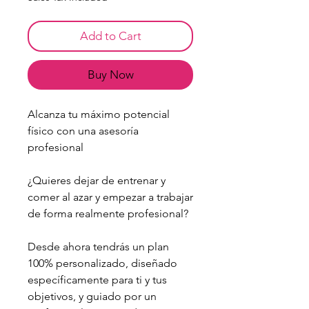
Add to Cart
Buy Now
Alcanza tu máximo potencial
físico con una asesoría
profesional
¿Quieres dejar de entrenar y
comer al azar y empezar a trabajar
de forma realmente profesional?
Desde ahora tendrás un plan
100% personalizado, diseñado
específicamente para ti y tus
objetivos, y guiado por un