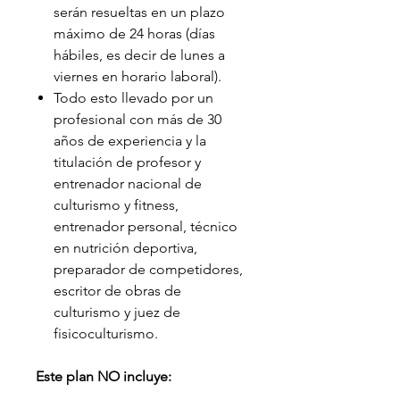
serán resueltas en un plazo
máximo de 24 horas (días
hábiles, es decir de lunes a
viernes en horario laboral).
Todo esto llevado por un
profesional con más de 30
años de experiencia y la
titulación de profesor y
entrenador nacional de
culturismo y fitness,
entrenador personal, técnico
en nutrición deportiva,
preparador de competidores,
escritor de obras de
culturismo y juez de
fisicoculturismo.
Este plan NO incluye: