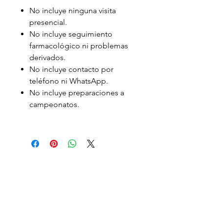
No incluye ninguna visita
presencial.
No incluye seguimiento
farmacológico ni problemas
derivados.
No incluye contacto por
teléfono ni WhatsApp.
No incluye preparaciones a
campeonatos.