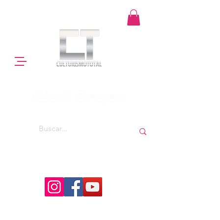
Eduardo Dominguez