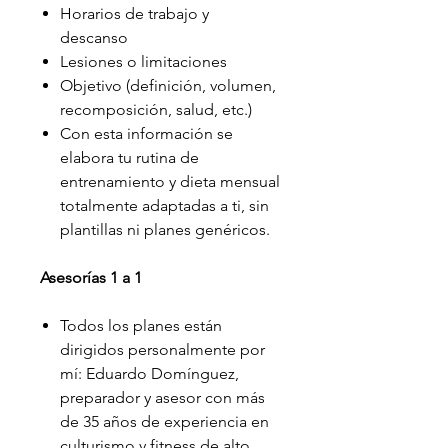
Horarios de trabajo y
descanso
Lesiones o limitaciones
Objetivo (definición, volumen,
recomposición, salud, etc.)
Con esta información se
elabora tu rutina de
entrenamiento y dieta mensual
totalmente adaptadas a ti, sin
plantillas ni planes genéricos.
Asesorías 1 a 1
Todos los planes están
dirigidos personalmente por
mí: Eduardo Domínguez,
preparador y asesor con más
de 35 años de experiencia en
culturismo y fitness de alto