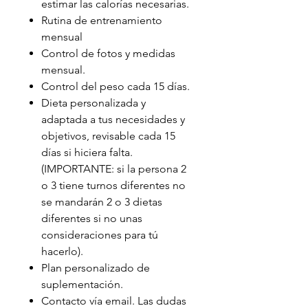
estimar las calorías necesarias.
Rutina de entrenamiento
mensual
Control de fotos y medidas
mensual.
Control del peso cada 15 días.
Dieta personalizada y
adaptada a tus necesidades y
objetivos, revisable cada 15
días si hiciera falta.
(IMPORTANTE: si la persona 2
o 3 tiene turnos diferentes no
se mandarán 2 o 3 dietas
diferentes si no unas
consideraciones para tú
hacerlo).
Plan personalizado de
suplementación.
Contacto vía email. Las dudas