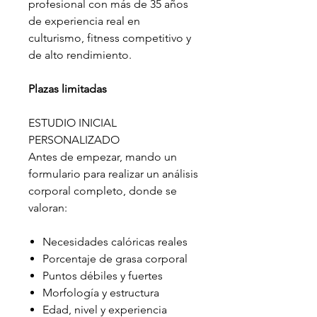
profesional con más de 35 años
de experiencia real en
culturismo, fitness competitivo y
de alto rendimiento.
Plazas limitadas
ESTUDIO INICIAL
PERSONALIZADO
Antes de empezar, mando un
formulario para realizar un análisis
corporal completo, donde se
valoran:
Necesidades calóricas reales
Porcentaje de grasa corporal
Puntos débiles y fuertes
Morfología y estructura
Edad, nivel y experiencia