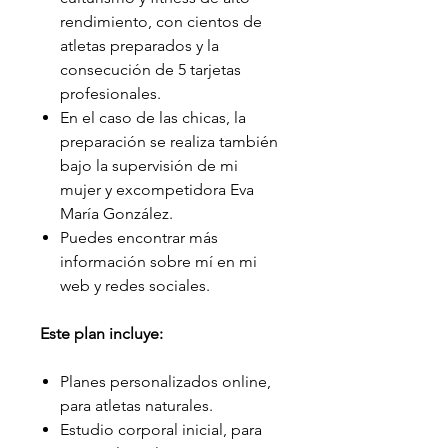
rendimiento, con cientos de
atletas preparados y la
consecución de 5 tarjetas
profesionales.
En el caso de las chicas, la
preparación se realiza también
bajo la supervisión de mi
mujer y excompetidora Eva
María González.
Puedes encontrar más
información sobre mí en mi
web y redes sociales.
Este plan incluye:
Planes personalizados online,
para atletas naturales.
Estudio corporal inicial, para