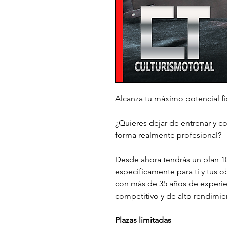
Alcanza tu máximo potencial fí
¿Quieres dejar de entrenar y co
forma realmente profesional?
Desde ahora tendrás un plan 1
específicamente para ti y tus o
con más de 35 años de experien
competitivo y de alto rendimie
Plazas limitadas