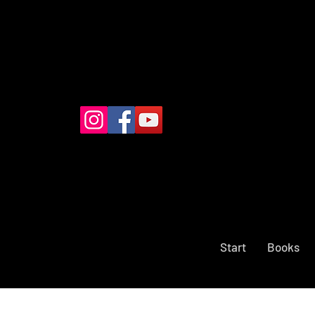
Start
Books