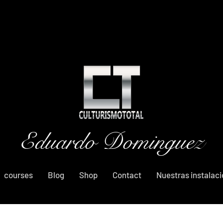
Eduardo Dominguez
courses
Blog
Shop
Contact
Nuestras instalac