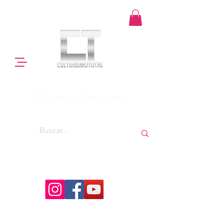
Eduardo Dominguez