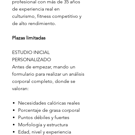
profesional con más de 35 años
de experiencia real en
culturismo, fitness competitivo y
de alto rendimiento.
Plazas limitadas
ESTUDIO INICIAL
PERSONALIZADO
Antes de empezar, mando un
formulario para realizar un análisis
corporal completo, donde se
valoran:
Necesidades calóricas reales
Porcentaje de grasa corporal
Puntos débiles y fuertes
Morfología y estructura
Edad, nivel y experiencia