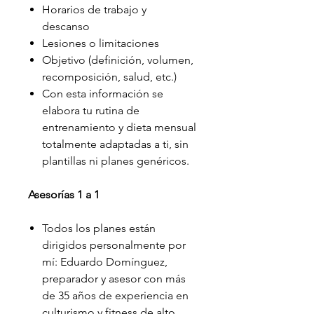
Horarios de trabajo y
descanso
Lesiones o limitaciones
Objetivo (definición, volumen,
recomposición, salud, etc.)
Con esta información se
elabora tu rutina de
entrenamiento y dieta mensual
totalmente adaptadas a ti, sin
plantillas ni planes genéricos.
Asesorías 1 a 1
Todos los planes están
dirigidos personalmente por
mí: Eduardo Domínguez,
preparador y asesor con más
de 35 años de experiencia en
culturismo y fitness de alto