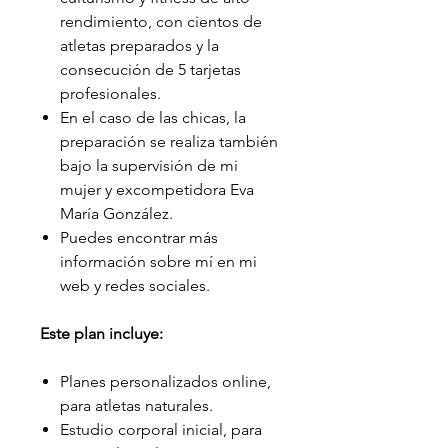
rendimiento, con cientos de
atletas preparados y la
consecución de 5 tarjetas
profesionales.
En el caso de las chicas, la
preparación se realiza también
bajo la supervisión de mi
mujer y excompetidora Eva
María González.
Puedes encontrar más
información sobre mí en mi
web y redes sociales.
Este plan incluye:
Planes personalizados online,
para atletas naturales.
Estudio corporal inicial, para