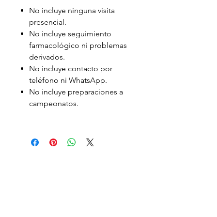
No incluye ninguna visita
presencial.
No incluye seguimiento
farmacológico ni problemas
derivados.
No incluye contacto por
teléfono ni WhatsApp.
No incluye preparaciones a
campeonatos.