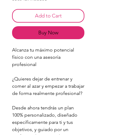
Add to Cart
Buy Now
Alcanza tu máximo potencial
físico con una asesoría
profesional
¿Quieres dejar de entrenar y
comer al azar y empezar a trabajar
de forma realmente profesional?
Desde ahora tendrás un plan
100% personalizado, diseñado
específicamente para ti y tus
objetivos, y guiado por un