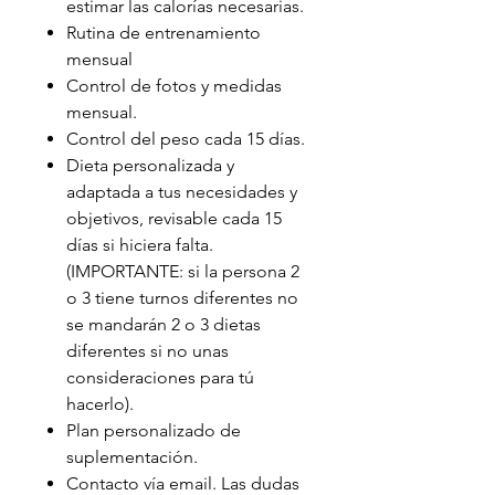
estimar las calorías necesarias.
Rutina de entrenamiento
mensual
Control de fotos y medidas
mensual.
Control del peso cada 15 días.
Dieta personalizada y
adaptada a tus necesidades y
objetivos, revisable cada 15
días si hiciera falta.
(IMPORTANTE: si la persona 2
o 3 tiene turnos diferentes no
se mandarán 2 o 3 dietas
diferentes si no unas
consideraciones para tú
hacerlo).
Plan personalizado de
suplementación.
Contacto vía email. Las dudas