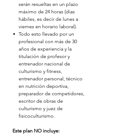
serán resueltas en un plazo
máximo de 24 horas (días
hábiles, es decir de lunes a
viernes en horario laboral).
Todo esto llevado por un
profesional con más de 30
años de experiencia y la
titulación de profesor y
entrenador nacional de
culturismo y fitness,
entrenador personal, técnico
en nutrición deportiva,
preparador de competidores,
escritor de obras de
culturismo y juez de
fisicoculturismo.
Este plan NO incluye: