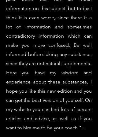
information on this subject, but today I
think it is even worse, since there is a
lot of information and sometimes
contradictory information which can
make you more confused. Be well
informed before taking any substance,
since they are not natural supplements.
Here you have my wisdom and
experience about these substances, I
hope you like this new edition and you
can get the best version of yourself. On
my website you can find lots of current
articles and advice, as well as if you
want to hire me to be your coach
"
.