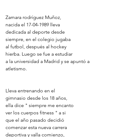
Zamara rodríguez Muñoz, 
nacida el 17-04-1989 lleva 
dedicada al deporte desde 
siempre, en el colegio jugaba 
al futbol, después al hockey 
hierba. Luego se fue a estudiar
a la universidad a Madrid y se apuntó a 
atletismo. 
Lleva entrenando en el 
gimnasio desde los 18 años, 
ella dice " siempre me encanto 
ver los cuerpos fitness " a si 
que el año pasado decidió 
comenzar esta nueva carrera 
deportiva y valla comienzo, 