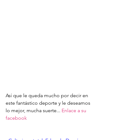
Así que le queda mucho por decir en 
este fantástico deporte y le deseamos 
lo mejor, mucha suerte... 
Enlace a su 
facebook