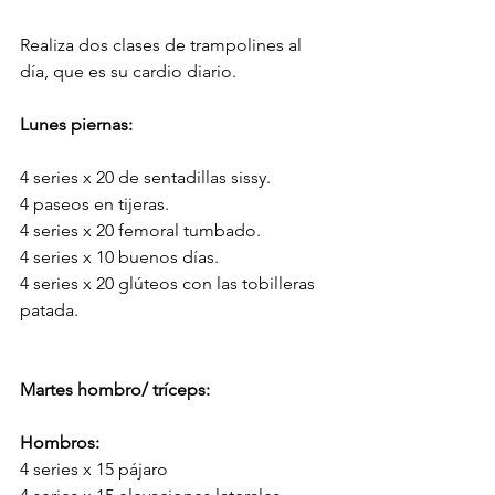
Realiza dos clases de trampolines al 
día, que es su cardio diario.
Lunes piernas:
4 series x 20 de sentadillas sissy.
4 paseos en tijeras.
4 series x 20 femoral tumbado.
4 series x 10 buenos días.
4 series x 20 glúteos con las tobilleras 
patada.
Martes hombro/ tríceps:
Hombros:
4 series x 15 pájaro