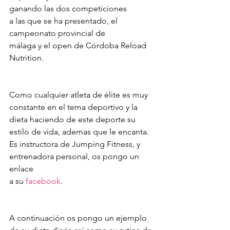
ganando las dos competiciones 
a las que se ha presentado, el 
campeonato provincial de 
málaga y el open de Córdoba Reload 
Nutrition.
Como cualquier atleta de élite es muy 
constante en el tema deportivo y la 
dieta haciendo de este deporte su 
estilo de vida, ademas que le encanta. 
Es instructora de Jumping Fitness, y 
entrenadora personal, os pongo un 
enlace 
a su 
facebook
.
A continuación os pongo un ejemplo 