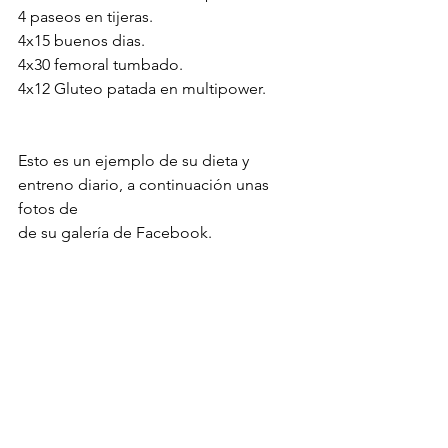
4 paseos en tijeras.
4x15 buenos dias.
4x30 femoral tumbado.
4x12 Gluteo patada en multipower.
Esto es un ejemplo de su dieta y 
entreno diario, a continuación unas 
fotos de 
de su galería de Facebook.