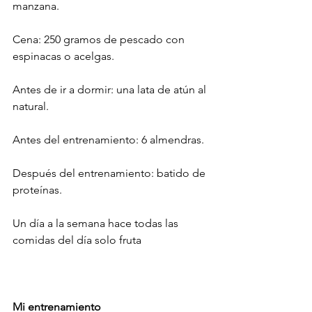
manzana.
Cena: 250 gramos de pescado con 
espinacas o acelgas.
Antes de ir a dormir: una lata de atún al 
natural.
Antes del entrenamiento: 6 almendras.
Después del entrenamiento: batido de 
proteínas.
Un día a la semana hace todas las 
comidas del día solo fruta
Mi entrenamiento