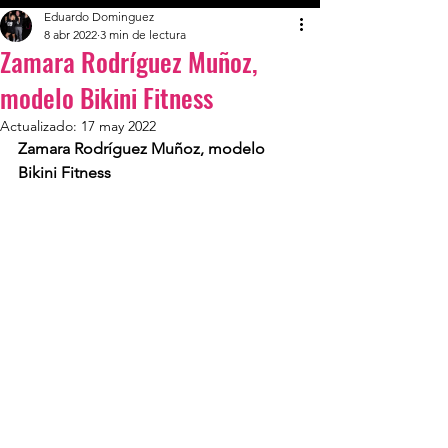
Eduardo Dominguez
8 abr 2022
3 min de lectura
Zamara Rodríguez Muñoz,
modelo Bikini Fitness
Actualizado:
17 may 2022
Zamara Rodríguez Muñoz, modelo 
Bikini Fitness