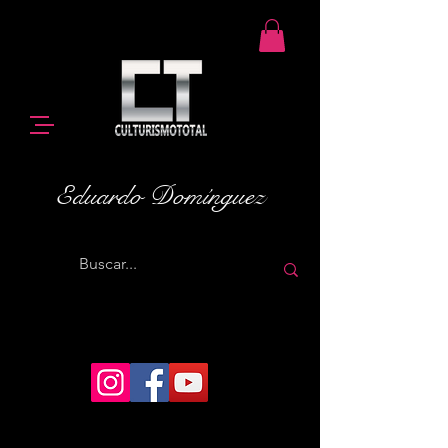
Eduardo Domínguez