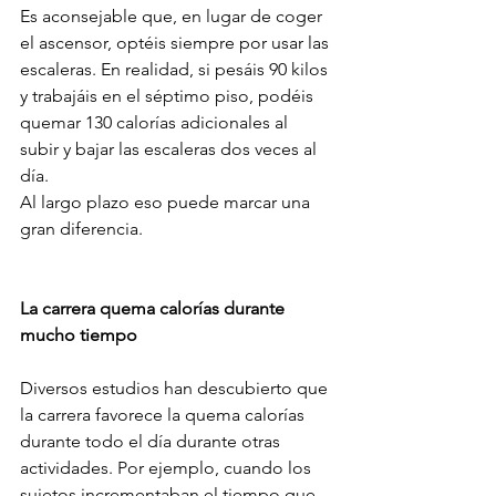
Es aconsejable que, en lugar de coger 
el ascensor, optéis siempre por usar las 
escaleras. En realidad, si pesáis 90 kilos 
y trabajáis en el séptimo piso, podéis 
quemar 130 calorías adicionales al 
subir y bajar las escaleras dos veces al 
día.
Al largo plazo eso puede marcar una 
gran diferencia.
La carrera quema calorías durante 
mucho tiempo
Diversos estudios han descubierto que 
la carrera favorece la quema calorías 
durante todo el día durante otras 
actividades. Por ejemplo, cuando los 
sujetos incrementaban el tiempo que 