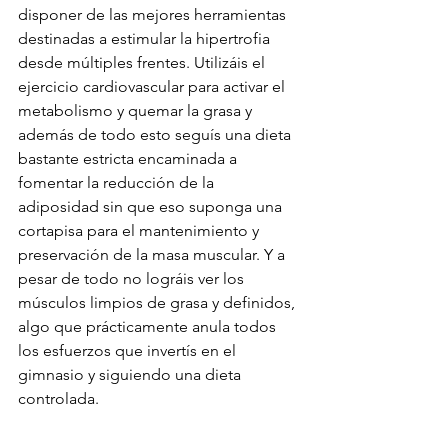
disponer de las mejores herramientas 
destinadas a estimular la hipertrofia 
desde múltiples frentes. Utilizáis el 
ejercicio cardiovascular para activar el 
metabolismo y quemar la grasa y 
además de todo esto seguís una dieta 
bastante estricta encaminada a 
fomentar la reducción de la 
adiposidad sin que eso suponga una 
cortapisa para el mantenimiento y 
preservación de la masa muscular. Y a 
pesar de todo no lográis ver los 
músculos limpios de grasa y definidos, 
algo que prácticamente anula todos 
los esfuerzos que invertís en el 
gimnasio y siguiendo una dieta 
controlada.