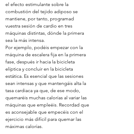
el efecto estimulante sobre la 
combustión del tejido adiposo se 
mantiene, por tanto, programad 
vuestra sesión de cardio en tres 
máquinas distintas, dónde la primera 
sea la más intensa.
Por ejemplo, podéis empezar con la 
máquina de escalera fija en la primera 
fase, después ir hacia la bicicleta 
elíptica y concluir en la bicicleta 
estática. Es esencial que las sesiones 
sean intensas y que mantengáis alta la 
tasa cardiaca ya que, de ese modo, 
quemaréis muchas calorías al variar las 
máquinas que empleéis. Recordad que 
es aconsejable que empecéis con el 
ejercicio más difícil para quemar las 
máximas calorías.