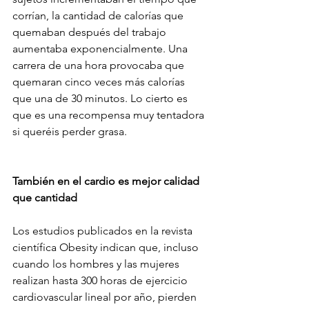
corrían, la cantidad de calorías que 
quemaban después del trabajo 
aumentaba exponencialmente. Una 
carrera de una hora provocaba que 
quemaran cinco veces más calorías 
que una de 30 minutos. Lo cierto es 
que es una recompensa muy tentadora 
si queréis perder grasa.
También en el cardio es mejor calidad 
que cantidad
Los estudios publicados en la revista 
científica Obesity indican que, incluso 
cuando los hombres y las mujeres 
realizan hasta 300 horas de ejercicio 
cardiovascular lineal por año, pierden 