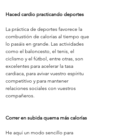
Haced cardio practicando deportes
La práctica de deportes favorece la 
combustión de calorías al tiempo que 
lo pasáis en grande. Las actividades 
como el baloncesto, el tenis, el 
ciclismo y el fútbol, entre otras, son 
excelentes para acelerar la tasa 
cardiaca, para avivar vuestro espíritu 
competitivo y para mantener 
relaciones sociales con vuestros 
compañeros.
Correr en subida quema más calorías
He aquí un modo sencillo para 