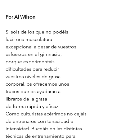
Por Al Wilson
Si sois de los que no podéis 
lucir una musculatura 
excepcional a pesar de vuestros 
esfuerzos en el gimnasio, 
porque experimentáis 
dificultades para reducir 
vuestros niveles de grasa 
corporal, os ofrecemos unos 
trucos que os ayudarán a 
libraros de la grasa 
de forma rápida y eficaz.
Como culturistas acérrimos no cejáis 
de entrenaros con tenacidad e 
intensidad. Buceáis en las distintas 
técnicas de entrenamiento para 