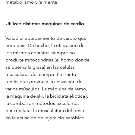
metabolismo y la mente.
Utilizad distintas máquinas de cardio
Variad el equipamiento de cardio que 
empleéis. De hecho, la utilización de 
los mismos aparatos siempre no 
produce mitocondrias (el horno donde 
se quema la grasa) en las células 
musculares del cuerpo. Por tanto, 
tenéis que provocar la activación de 
varios músculos. La máquina de remo, 
la máquina de ski, la bicicleta elíptica y 
la comba son métodos excelentes 
para reclutar la musculatura del torso 
en la ecuación del ejercicio aeróbico.