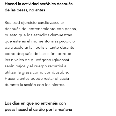
Haced la actividad aeróbica después 
de las pesas, no antes
Realizad ejercicio cardiovascular 
después del entrenamiento con pesos, 
puesto que los estudios demuestran 
que éste es el momento más propicio 
para acelerar la lipólisis, tanto durante 
como después de la sesión, porque 
los niveles de glucógeno (glucosa) 
serán bajos y el cuerpo recurrirá a 
utilizar la grasa como combustible. 
Hacerla antes puede restar eficacia 
durante la sesión con los hierros.
Los días en que no entrenéis con 
pesas haced el cardio por la mañana