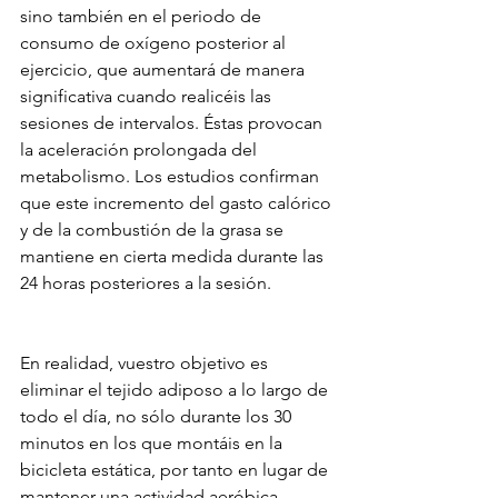
sino también en el periodo de 
consumo de oxígeno posterior al 
ejercicio, que aumentará de manera 
significativa cuando realicéis las 
sesiones de intervalos. Éstas provocan 
la aceleración prolongada del 
metabolismo. Los estudios confirman 
que este incremento del gasto calórico 
y de la combustión de la grasa se 
mantiene en cierta medida durante las 
24 horas posteriores a la sesión.
En realidad, vuestro objetivo es 
eliminar el tejido adiposo a lo largo de 
todo el día, no sólo durante los 30 
minutos en los que montáis en la 
bicicleta estática, por tanto en lugar de 
mantener una actividad aeróbica 