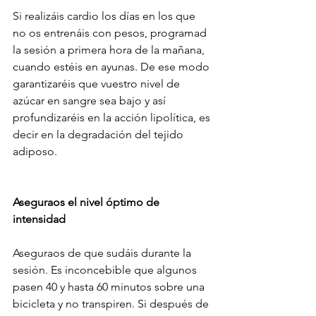
Si realizáis cardio los días en los que 
no os entrenáis con pesos, programad 
la sesión a primera hora de la mañana, 
cuando estéis en ayunas. De ese modo 
garantizaréis que vuestro nivel de 
azúcar en sangre sea bajo y así 
profundizaréis en la acción lipolítica, es 
decir en la degradación del tejido 
adiposo.
Aseguraos el nivel óptimo de 
intensidad
Aseguraos de que sudáis durante la 
sesión. Es inconcebible que algunos 
pasen 40 y hasta 60 minutos sobre una 
bicicleta y no transpiren. Si después de 