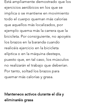
Está ampliamente demostrado que los 
ejercicios aeróbicos en los que se 
implica o se mantiene en movimiento 
todo el cuerpo queman más calorías 
que aquellos más localizados, por 
ejemplo quema más la carrera que la 
bicicleta. Por consiguiente, no apoyéis 
los brazos en la baranda cuando 
realicéis ejercicio en la bicicleta 
elíptica o en la máquina desteps, 
puesto que, en tal caso, los músculos 
no realizarán el trabajo que deberían.
Por tanto, soltad los brazos para 
quemar más calorías y grasa.
Manteneos activos durante el día y 
eliminaréis grasa