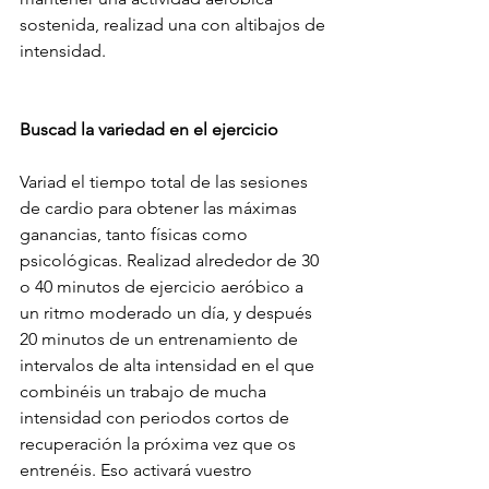
sostenida, realizad una con altibajos de 
intensidad.
Buscad la variedad en el ejercicio
Variad el tiempo total de las sesiones 
de cardio para obtener las máximas 
ganancias, tanto físicas como 
psicológicas. Realizad alrededor de 30 
o 40 minutos de ejercicio aeróbico a 
un ritmo moderado un día, y después 
20 minutos de un entrenamiento de 
intervalos de alta intensidad en el que 
combinéis un trabajo de mucha 
intensidad con periodos cortos de 
recuperación la próxima vez que os 
entrenéis. Eso activará vuestro 