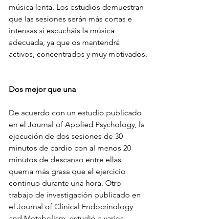
música lenta. Los estudios demuestran 
que las sesiones serán más cortas e 
intensas si escucháis la música 
adecuada, ya que os mantendrá 
activos, concentrados y muy motivados.
Dos mejor que una
De acuerdo con un estudio publicado 
en el Journal of Applied Psychology, la 
ejecución de dos sesiones de 30 
minutos de cardio con al menos 20 
minutos de descanso entre ellas 
quema más grasa que el ejercicio 
continuo durante una hora. Otro 
trabajo de investigación publicado en 
el Journal of Clinical Endocrinology 
and Metabolism, estudió a varios 