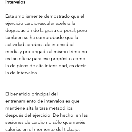
intervalos
Está ampliamente demostrado que el 
ejercicio cardiovascular acelera la 
degradación de la grasa corporal, pero 
también se ha comprobado que la 
actividad aeróbica de intensidad 
media y prolongada al mismo trimo no 
es tan eficaz para ese propósito como 
la de picos de alta intensidad, es decir 
la de intervalos.
El beneficio principal del 
entrenamiento de intervalos es que 
mantiene alta la tasa metabólica 
después del ejercicio. De hecho, en las 
sesiones de cardio no sólo quemaréis 
calorías en el momento del trabajo, 