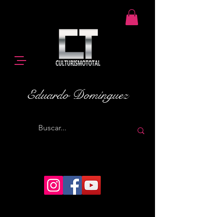
Eduardo Domínguez