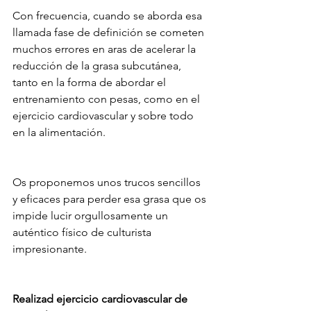
Con frecuencia, cuando se aborda esa 
llamada fase de definición se cometen 
muchos errores en aras de acelerar la 
reducción de la grasa subcutánea, 
tanto en la forma de abordar el 
entrenamiento con pesas, como en el 
ejercicio cardiovascular y sobre todo 
en la alimentación.
Os proponemos unos trucos sencillos 
y eficaces para perder esa grasa que os 
impide lucir orgullosamente un 
auténtico físico de culturista 
impresionante.
Realizad ejercicio cardiovascular de 