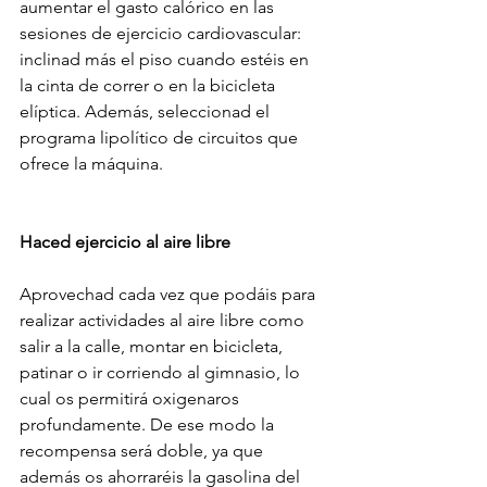
aumentar el gasto calórico en las 
sesiones de ejercicio cardiovascular: 
inclinad más el piso cuando estéis en 
la cinta de correr o en la bicicleta 
elíptica. Además, seleccionad el 
programa lipolítico de circuitos que 
ofrece la máquina.
Haced ejercicio al aire libre
Aprovechad cada vez que podáis para 
realizar actividades al aire libre como 
salir a la calle, montar en bicicleta, 
patinar o ir corriendo al gimnasio, lo 
cual os permitirá oxigenaros 
profundamente. De ese modo la 
recompensa será doble, ya que 
además os ahorraréis la gasolina del 