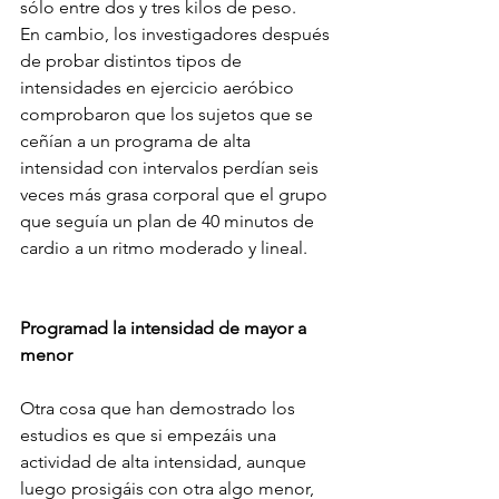
sólo entre dos y tres kilos de peso.
En cambio, los investigadores después 
de probar distintos tipos de 
intensidades en ejercicio aeróbico 
comprobaron que los sujetos que se 
ceñían a un programa de alta 
intensidad con intervalos perdían seis 
veces más grasa corporal que el grupo 
que seguía un plan de 40 minutos de 
cardio a un ritmo moderado y lineal.
Programad la intensidad de mayor a 
menor
Otra cosa que han demostrado los 
estudios es que si empezáis una 
actividad de alta intensidad, aunque 
luego prosigáis con otra algo menor, 