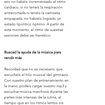
eso no habéis incrementado el ritmo 
cardiaco, si no tenéis la respiración 
entrecortada ni tenéis la camiseta 
empapada, no habréis logrado un 
estado lipolítico óptimo. A partir de 
este momento, el ritmo de vuestras 
sesiones debe ser frenético.
Buscad la ayuda de la música para 
rendir más
Recordad que no es necesario que 
escuchéis el hilo musical del gimnasio. 
Con vuestro plan de entrenamiento en 
la mano, podéis cargar vuestro mp3 y 
escuchar música marchosa durante las 
partes más intensas de la rutina, al 
tiempo que en los ritmos lentos oís 