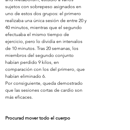
sujetos con sobrepeso asignados en 
uno de estos dos grupos: el primero 
realizaba una única sesión de entre 20 y 
40 minutos, mientras que el segundo 
efectuaba el mismo tiempo de 
ejercicio, pero lo dividía en intervalos 
de 10 minutos. Tras 20 semanas, los 
miembros del segundo conjunto 
habían perdido 9 kilos, en 
comparación con los del primero, que 
habían eliminado 6.
Por consiguiente, queda demostrado 
que las sesiones cortas de cardio son 
más eficaces.
Procurad mover todo el cuerpo