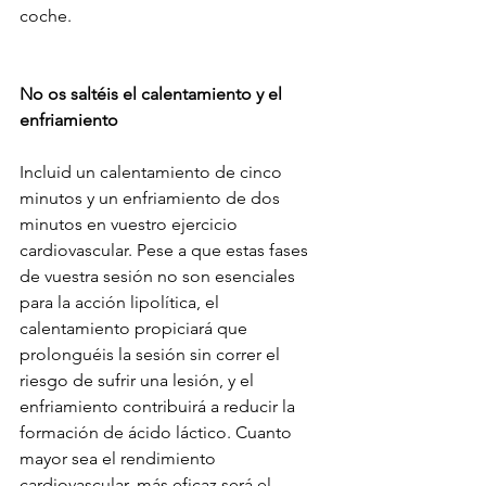
coche.
No os saltéis el calentamiento y el 
enfriamiento
Incluid un calentamiento de cinco 
minutos y un enfriamiento de dos 
minutos en vuestro ejercicio 
cardiovascular. Pese a que estas fases 
de vuestra sesión no son esenciales 
para la acción lipolítica, el 
calentamiento propiciará que 
prolonguéis la sesión sin correr el 
riesgo de sufrir una lesión, y el 
enfriamiento contribuirá a reducir la 
formación de ácido láctico. Cuanto 
mayor sea el rendimiento 
cardiovascular, más eficaz será el 