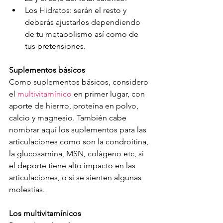
Los Hidratos: serán el resto y 
deberás ajustarlos dependiendo 
de tu metabolismo así como de 
tus pretensiones.
Suplementos básicos
Como suplementos básicos, considero 
el 
multivitamínico
 en primer lugar, con 
aporte de hierrro, proteína en polvo, 
calcio y magnesio. También cabe 
nombrar aquí los suplementos para las 
articulaciones como son la condroitina, 
la glucosamina, MSN, colágeno etc, si 
el deporte tiene alto impacto en las 
articulaciones, o si se sienten algunas 
molestias.
Los multivitamínicos