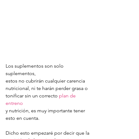
Los suplementos son solo 
suplementos, 
estos no cubrirán cualquier carencia 
nutricional, ni te harán perder grasa o 
tonificar sin un correcto 
plan de 
entreno
y nutrición, es muy importante tener 
esto en cuenta. 
Dicho esto empezaré por decir que la 