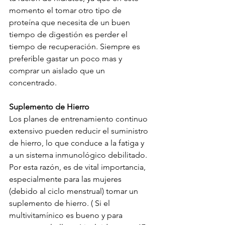
momento el tomar otro tipo de 
proteína que necesita de un buen 
tiempo de digestión es perder el 
tiempo de recuperación. Siempre es 
preferible gastar un poco mas y 
comprar un aislado que un 
concentrado.
Suplemento de Hierro
Los planes de entrenamiento continuo 
extensivo pueden reducir el suministro 
de hierro, lo que conduce a la fatiga y 
a un sistema inmunológico debilitado. 
Por esta razón, es de vital importancia, 
especialmente para las mujeres 
(debido al ciclo menstrual) tomar un 
suplemento de hierro. ( Si el 
multivitamínico es bueno y para 