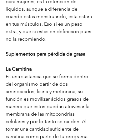
para mujeres, es la retención de 
líquidos, aunque a diferencia de 
cuando estás menstruando, esta estará 
en tus músculos. Eso si es un peso 
extra, y que si estás en definición pues 
no la recomiendo.
Suplementos para pérdida de grasa
La Carnitina
Es una sustancia que se forma dentro 
del organismo partir de dos 
aminoácidos, lisina y metionina, su 
función es movilizar ácidos grasos de 
manera que éstos puedan atravesar la 
membrana de las mitocondrias 
celulares y por lo tanto se oxiden. Al 
tomar una cantidad suficiente de 
carnitina como parte de tu programa 