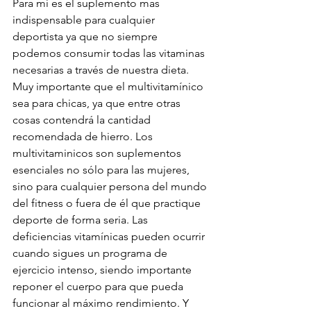
Para mí es el suplemento mas 
indispensable para cualquier 
deportista ya que no siempre 
podemos consumir todas las vitaminas 
necesarias a través de nuestra dieta. 
Muy importante que el multivitamínico 
sea para chicas, ya que entre otras 
cosas contendrá la cantidad 
recomendada de hierro. Los 
multivitaminicos son suplementos 
esenciales no sólo para las mujeres, 
sino para cualquier persona del mundo 
del fitness o fuera de él que practique 
deporte de forma seria. Las 
deficiencias vitamínicas pueden ocurrir 
cuando sigues un programa de 
ejercicio intenso, siendo importante 
reponer el cuerpo para que pueda 
funcionar al máximo rendimiento. Y 