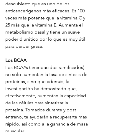
descubierto que es uno de los 
anticancerígenos más eficaces. Es 100 
veces más potente que la vitamina C y 
25 más que la vitamina E. Aumenta el 
metabolismo basal y tiene un suave 
poder diurético por lo que es muy útil 
para perder grasa.
Los BCAA
Los BCAAs (aminoácidos ramificados) 
no sólo aumentan la tasa de síntesis de 
proteínas, sino que además, la 
investigación ha demostrado que, 
efectivamente, aumentan la capacidad 
de las células para sintetizar la 
proteína. Tomados durante y post 
entreno, te ayudarán a recuperarte mas 
rápido, así como a la ganancia de masa 
muscular. 