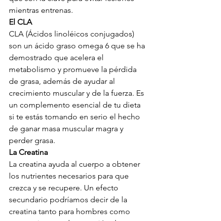
mientras entrenas. 
El CLA
CLA (Ácidos linoléicos conjugados) 
son un ácido graso omega 6 que se ha 
demostrado que acelera el 
metabolismo y promueve la pérdida 
de grasa, además de ayudar al 
crecimiento muscular y de la fuerza. Es 
un complemento esencial de tu dieta 
si te estás tomando en serio el hecho 
de ganar masa muscular magra y 
perder grasa. 
La Creatina 
La creatina ayuda al cuerpo a obtener 
los nutrientes necesarios para que 
crezca y se recupere. Un efecto 
secundario podríamos decir de la 
creatina tanto para hombres como 