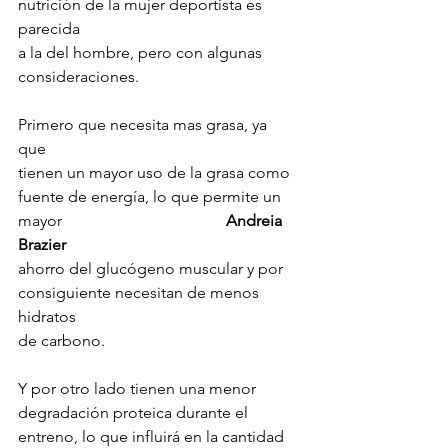
nutrición de la mujer deportista es 
parecida 
a la del hombre, pero con algunas 
consideraciones. 
Primero que necesita mas grasa, ya 
que 
tienen un mayor uso de la grasa como 
fuente de energía, lo que permite un 
mayor                                         
Andreia 
Brazier
ahorro del glucógeno muscular y por 
consiguiente necesitan de menos 
hidratos 
de carbono. 
Y por otro lado tienen una menor 
degradación proteica durante el 
entreno, lo que influirá en la cantidad 