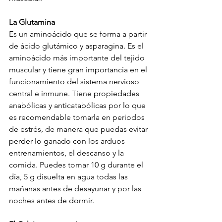
La Glutamina
Es un aminoácido que se forma a partir 
de ácido glutámico y asparagina. Es el 
aminoácido más importante del tejido 
muscular y tiene gran importancia en el 
funcionamiento del sistema nervioso 
central e inmune. Tiene propiedades 
anabólicas y anticatabólicas por lo que 
es recomendable tomarla en periodos 
de estrés, de manera que puedas evitar 
perder lo ganado con los arduos 
entrenamientos, el descanso y la 
comida. Puedes tomar 10 g durante el 
día, 5 g disuelta en agua todas las 
mañanas antes de desayunar y por las 
noches antes de dormir.