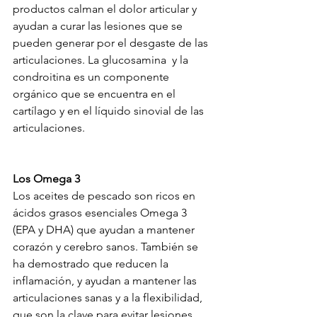
productos calman el dolor articular y 
ayudan a curar las lesiones que se 
pueden generar por el desgaste de las 
articulaciones. La glucosamina  y la 
condroitina es un componente 
orgánico que se encuentra en el 
cartílago y en el líquido sinovial de las 
articulaciones.
Los Omega 3
Los aceites de pescado son ricos en 
ácidos grasos esenciales Omega 3 
(EPA y DHA) que ayudan a mantener 
corazón y cerebro sanos. También se 
ha demostrado que reducen la 
inflamación, y ayudan a mantener las 
articulaciones sanas y a la flexibilidad, 
que son la clave para evitar lesiones 