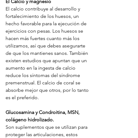
El Calcio y magnesio
El calcio contribuye al desarrollo y 
fortalecimiento de los huesos, un 
hecho favorable para la ejecución de 
ejercicios con pesas. Los huesos se 
hacen más fuertes cuanto más los 
utilizamos, así que debes asegurarte 
de que los mantienes sanos. También 
existen estudios que apuntan que un 
aumento en la ingesta de calcio 
reduce los síntomas del síndrome 
premenstrual. El calcio de coral se 
absorbe mejor que otros, por lo tanto 
es el preferido.
Glucosamina y Condroitina, MSN, 
colágeno hidrolizado.
Son suplementos que se utilizan para 
proteger las articulaciones, estos 