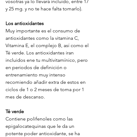
vosotras ya lo llevará incluido, entre 17 
y 25 mg. y no te hace falta tomarlo).
Los antioxidantes
Muy importante es el consumo de 
antioxidantes como la vitamina C, 
Vitamina E, el complejo B, así como el 
Té verde. Los antioxidantes iran 
incluidos ene tu multivitamínico, pero 
en periodos de definición o 
entrenamiento muy intenso 
recomiendo añadir extra de estos en 
ciclos de 1 o 2 meses de toma por 1 
mes de descanso.
Té verde 
Contiene polifenoles como las 
epigalocatequinas que le da un 
potente poder antioxidante, se ha 