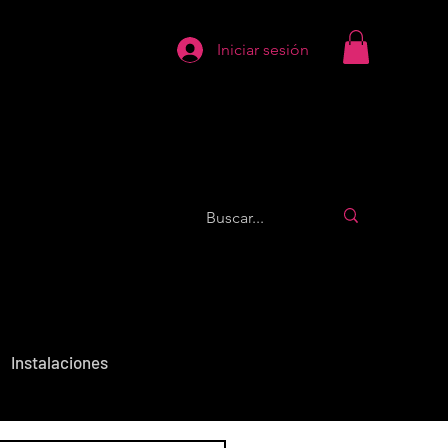
Iniciar sesión
Instalaciones