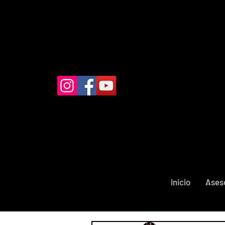
Inicio
Ases