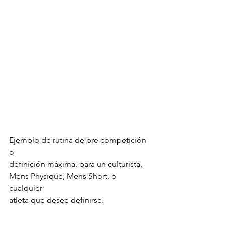
Ejemplo de rutina de pre competición 
o 
definición máxima, para un culturista,
Mens Physique, Mens Short, o 
cualquier 
atleta que desee definirse. 