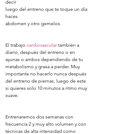
decir 
luego del entreno que te toque un día 
haces 
abdomen y otro gemelos.
El trabajo 
cardiovascular
 también a 
diario, después del entreno o en 
ayunas o ambos dependiendo de tu 
metabolismo y grasa a perder. Muy 
importante no hacerlo nunca después 
del entreno de piernas, luego de este 
si quieres solo 10 minutos a ritmo muy 
suave.
Entrenaremos dos semanas con 
frecuencia 2 y muy alto volumen y con 
técnicas de alta intensidad como 