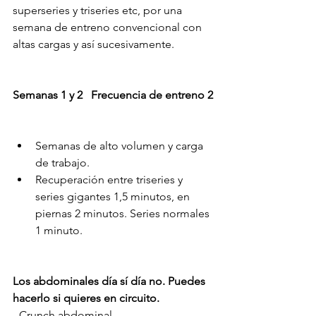
superseries y triseries etc, por una 
semana de entreno convencional con 
altas cargas y así sucesivamente.
Semanas 1 y 2   Frecuencia de entreno 2
Semanas de alto volumen y carga 
de trabajo.
Recuperación entre triseries y 
series gigantes 1,5 minutos, en 
piernas 2 minutos. Series normales 
1 minuto.
Los abdominales día sí día no. Puedes 
hacerlo si quieres en circuito.
- Crunch abdominal                                   