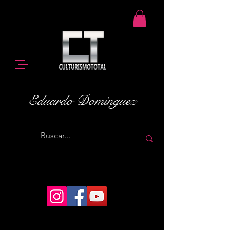
Eduardo Domínguez