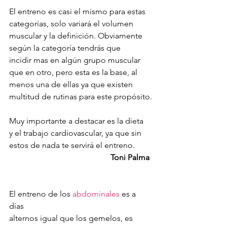
El entreno es casi el mismo para estas 
categorías, solo variará el volumen 
muscular y la definición. Obviamente
según la categoría tendrás que 
incidir mas en algún grupo muscular
que en otro, pero esta es la base, al 
menos una de ellas ya que existen 
multitud de rutinas para este propósito.
Muy importante a destacar es la dieta 
y el trabajo cardiovascular, ya que sin 
estos de nada te servirá el entreno.         
Toni Palma
El entreno de los 
abdominales
 es a 
días 
alternos igual que los gemelos, es 