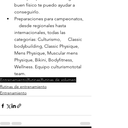
buen físico te puedo ayudar a      
conseguirlo.
Preparaciones para campeonatos,  
    desde regionales hasta 
internacionales, todas las 
categorías: Culturismo,      Classic 
bodybuilding, Classic Physique, 
Mens Physique, Muscular mens      
Physique, Bikini, Bodyfitness, 
Wellness. Equipo culturismototal 
team.
Entrenamiento
Rutinas
Rutinas de volumen
Rutinas de entrenamiento
Entrenamiento