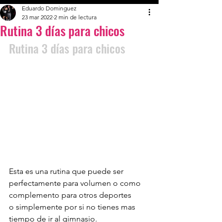
Eduardo Dominguez
23 mar 2022
2 min de lectura
Rutina 3 días para chicos
Rutina 3 días para chicos
Esta es una rutina que puede ser 
perfectamente para volumen o como 
complemento para otros deportes 
o simplemente por si no tienes mas 
tiempo de ir al gimnasio. 