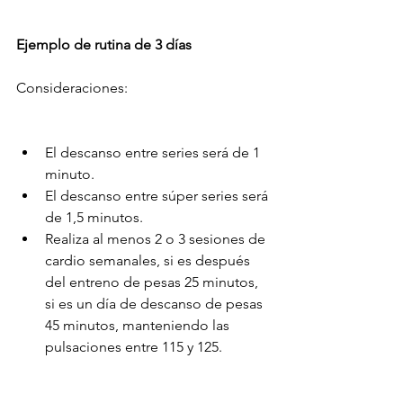
Ejemplo de rutina de 3 días
Consideraciones:
El descanso entre series será de 1 
minuto.
El descanso entre súper series será 
de 1,5 minutos. 
Realiza al menos 2 o 3 sesiones de 
cardio semanales, si es después 
del entreno de pesas 25 minutos, 
si es un día de descanso de pesas 
45 minutos, manteniendo las 
pulsaciones entre 115 y 125.