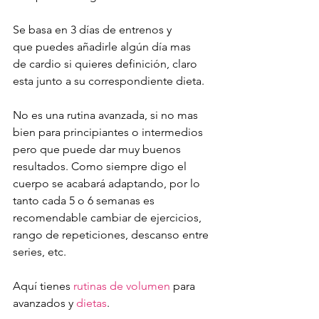
Se basa en 3 días de entrenos y 
que puedes añadirle algún día mas 
de cardio si quieres definición, claro 
esta junto a su correspondiente dieta.
No es una rutina avanzada, si no mas 
bien para principiantes o intermedios 
pero que puede dar muy buenos 
resultados. Como siempre digo el 
cuerpo se acabará adaptando, por lo 
tanto cada 5 o 6 semanas es 
recomendable cambiar de ejercicios, 
rango de repeticiones, descanso entre 
series, etc.
Aquí tienes 
rutinas de volumen
 para 
avanzados y 
dietas
. 