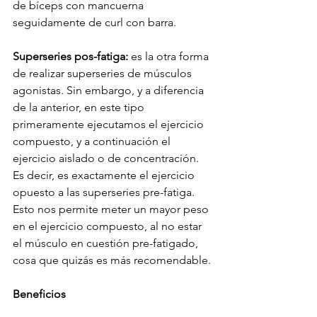
de bíceps con mancuerna 
seguidamente de curl con barra. 
Superseries pos-fatiga:
 es la otra forma 
de realizar superseries de músculos 
agonistas. Sin embargo, y a diferencia 
de la anterior, en este tipo 
primeramente ejecutamos el ejercicio 
compuesto, y a continuación el 
ejercicio aislado o de concentración. 
Es decir, es exactamente el ejercicio 
opuesto a las superseries pre-fatiga. 
Esto nos permite meter un mayor peso 
en el ejercicio compuesto, al no estar 
el músculo en cuestión pre-fatigado, 
cosa que quizás es más recomendable.
Beneficios