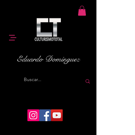
Eduardo Domínguez