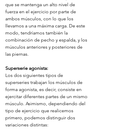
que se mantenga un alto nivel de 
fuerza en el ejercicio por parte de 
ambos músculos, con lo que los 
llevamos a una máxima carga. De este 
modo, tendríamos también la 
combinación de pecho y espalda, y los 
músculos anteriores y posteriores de 
las piernas.
Superserie agonista:
Los dos siguientes tipos de 
superseries trabajan los músculos de 
forma agonista, es decir, consiste en 
ejercitar diferentes partes de un mismo 
músculo. Asimismo, dependiendo del 
tipo de ejercicio que realicemos 
primero, podemos distinguir dos 
variaciones distintas: 