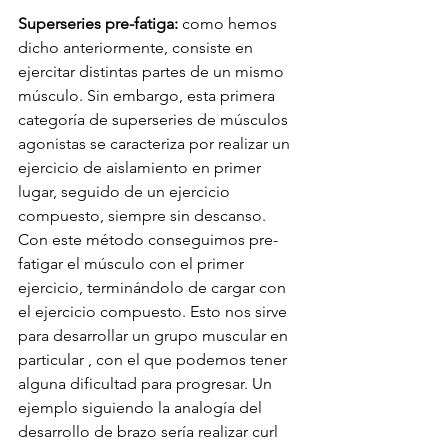
Superseries pre-fatiga:
 como hemos 
dicho anteriormente, consiste en 
ejercitar distintas partes de un mismo 
músculo. Sin embargo, esta primera 
categoría de superseries de músculos 
agonistas se caracteriza por realizar un 
ejercicio de aislamiento en primer 
lugar, seguido de un ejercicio 
compuesto, siempre sin descanso. 
Con este método conseguimos pre-
fatigar el músculo con el primer 
ejercicio, terminándolo de cargar con 
el ejercicio compuesto. Esto nos sirve 
para desarrollar un grupo muscular en 
particular , con el que podemos tener 
alguna dificultad para progresar. Un 
ejemplo siguiendo la analogía del 
desarrollo de brazo sería realizar curl 