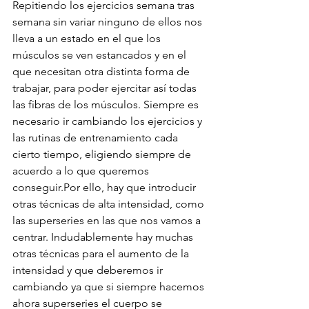
Repitiendo los ejercicios semana tras 
semana sin variar ninguno de ellos nos 
lleva a un estado en el que los 
músculos se ven estancados y en el 
que necesitan otra distinta forma de 
trabajar, para poder ejercitar así todas 
las fibras de los músculos. Siempre es 
necesario ir cambiando los ejercicios y 
las rutinas de entrenamiento cada 
cierto tiempo, eligiendo siempre de 
acuerdo a lo que queremos 
conseguir.Por ello, hay que introducir 
otras técnicas de alta intensidad, como 
las superseries en las que nos vamos a 
centrar. Indudablemente hay muchas 
otras técnicas para el aumento de la 
intensidad y que deberemos ir 
cambiando ya que si siempre hacemos 
ahora superseries el cuerpo se 