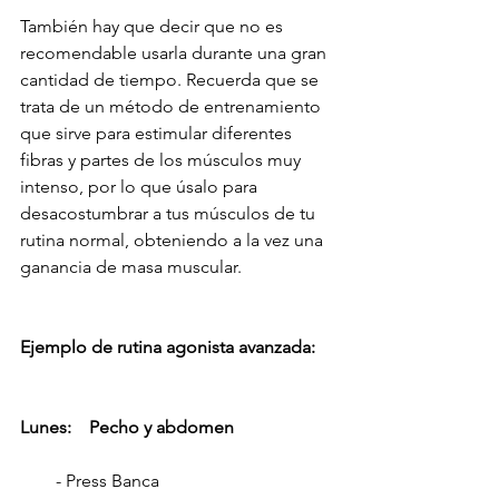
También hay que decir que no es 
recomendable usarla durante una gran 
cantidad de tiempo. Recuerda que se 
trata de un método de entrenamiento 
que sirve para estimular diferentes 
fibras y partes de los músculos muy 
intenso, por lo que úsalo para 
desacostumbrar a tus músculos de tu 
rutina normal, obteniendo a la vez una 
ganancia de masa muscular.
Ejemplo de rutina agonista avanzada:
Lunes:    Pecho y abdomen  
        - Press Banca                                       