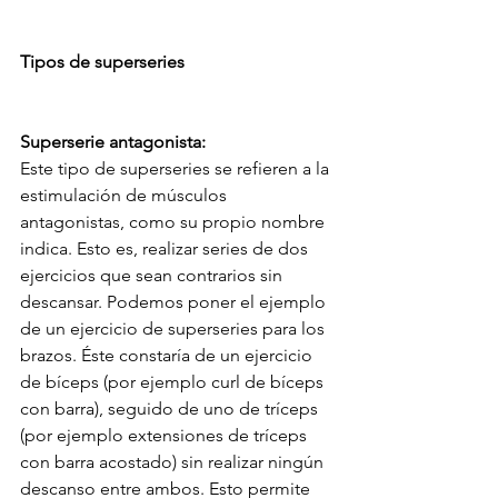
Tipos de superseries
Superserie antagonista: 
Este tipo de superseries se refieren a la 
estimulación de músculos 
antagonistas, como su propio nombre 
indica. Esto es, realizar series de dos 
ejercicios que sean contrarios sin 
descansar. Podemos poner el ejemplo 
de un ejercicio de superseries para los 
brazos. Éste constaría de un ejercicio 
de bíceps (por ejemplo curl de bíceps 
con barra), seguido de uno de tríceps 
(por ejemplo extensiones de tríceps 
con barra acostado) sin realizar ningún 
descanso entre ambos. Esto permite 