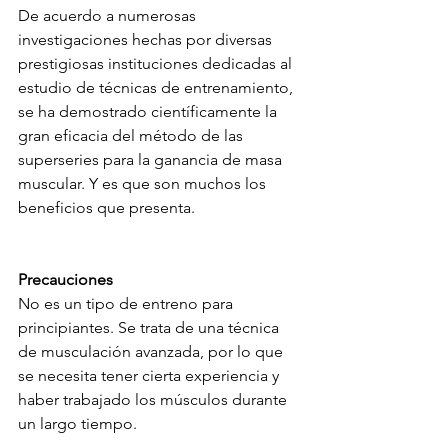
De acuerdo a numerosas 
investigaciones hechas por diversas 
prestigiosas instituciones dedicadas al 
estudio de técnicas de entrenamiento, 
se ha demostrado científicamente la 
gran eficacia del método de las 
superseries para la ganancia de masa 
muscular. Y es que son muchos los 
beneficios que presenta.
Precauciones
No es un tipo de entreno para 
principiantes. Se trata de una técnica 
de musculación avanzada, por lo que 
se necesita tener cierta experiencia y 
haber trabajado los músculos durante 
un largo tiempo.