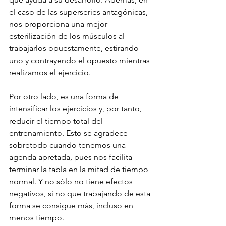
el caso de las superseries antagónicas, 
nos proporciona una mejor 
esterilización de los músculos al 
trabajarlos opuestamente, estirando 
uno y contrayendo el opuesto mientras 
realizamos el ejercicio.
Por otro lado, es una forma de 
intensificar los ejercicios y, por tanto, 
reducir el tiempo total del 
entrenamiento. Esto se agradece 
sobretodo cuando tenemos una 
agenda apretada, pues nos facilita 
terminar la tabla en la mitad de tiempo 
normal. Y no sólo no tiene efectos 
negativos, si no que trabajando de esta 
forma se consigue más, incluso en 
menos tiempo.