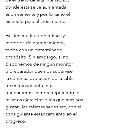
donde esta se ve aumentada 
enormemente y por lo tanto el 
estímulo para el crecimiento
Existen multitud de rutinas y 
métodos de entrenamiento, 
todos con un determinado 
propósito. Sin embargo, si no 
disponemos de ningún monitor 
o preparador que nos supervise 
la continúa evolución de la tabla 
de entrenamiento, nos 
quedaremos siempre repitiendo los 
mismos ejercicios o los que más nos 
gustan, las mismas series etc, con el 
consiguiente estancamiento en el 
progreso.