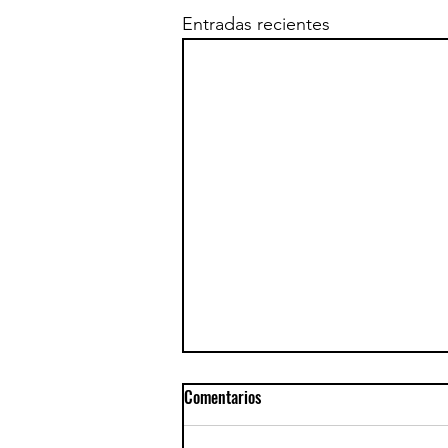
Entradas recientes
Comentarios