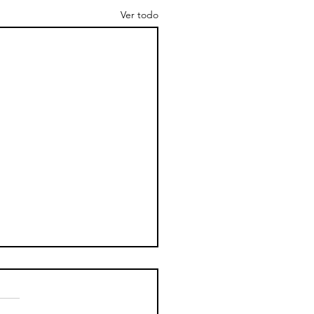
Ver todo