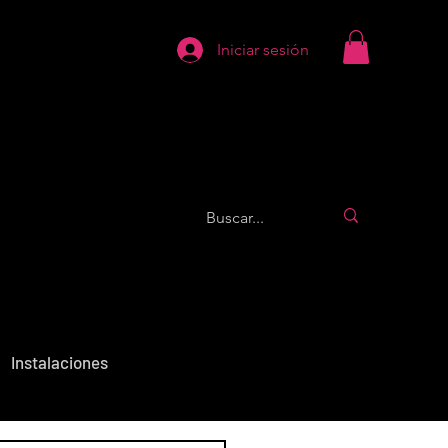
Iniciar sesión
Instalaciones