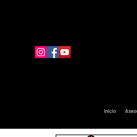
Inicio
Ases