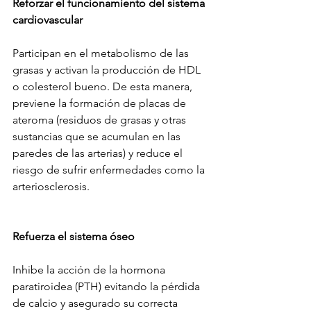
Reforzar el funcionamiento del sistema 
cardiovascular
Participan en el metabolismo de las 
grasas y activan la producción de HDL 
o colesterol bueno. De esta manera, 
previene la formación de placas de 
ateroma (residuos de grasas y otras 
sustancias que se acumulan en las 
paredes de las arterias) y reduce el 
riesgo de sufrir enfermedades como la 
arteriosclerosis.
Refuerza el sistema óseo 
Inhibe la acción de la hormona 
paratiroidea (PTH) evitando la pérdida 
de calcio y asegurado su correcta 