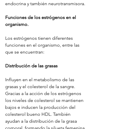
endocrina y también neurotransmisora.
Funciones de los estrógenos en el 
organismo.
Los estrógenos tienen diferentes 
funciones en el organismo, entre las 
que se encuentran:
Distribución de las grasas
Influyen en el metabolismo de las 
grasas y el colesterol de la sangre. 
Gracias a la acción de los estrógenos 
los niveles de colesterol se mantienen 
bajos e inducen la producción del 
colesterol bueno HDL. También 
ayudan a la distribución de la grasa 
corporal, formando la silueta femenina 