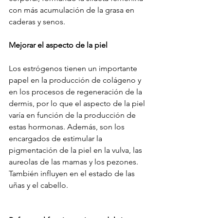
con más acumulación de la grasa en 
caderas y senos.
Mejorar el aspecto de la piel
Los estrógenos tienen un importante 
papel en la producción de colágeno y 
en los procesos de regeneración de la 
dermis, por lo que el aspecto de la piel 
varía en función de la producción de 
estas hormonas. Además, son los 
encargados de estimular la 
pigmentación de la piel en la vulva, las 
aureolas de las mamas y los pezones. 
También influyen en el estado de las 
uñas y el cabello.