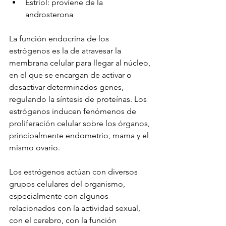
Estriol: proviene de la 
androsterona
La función endocrina de los 
estrógenos es la de atravesar la 
membrana celular para llegar al núcleo, 
en el que se encargan de activar o 
desactivar determinados genes, 
regulando la síntesis de proteínas. Los 
estrógenos inducen fenómenos de 
proliferación celular sobre los órganos, 
principalmente endometrio, mama y el 
mismo ovario.
Los estrógenos actúan con diversos 
grupos celulares del organismo, 
especialmente con algunos 
relacionados con la actividad sexual, 
con el cerebro, con la función 