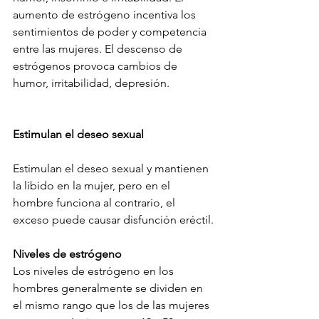
aumento de estrógeno incentiva los 
sentimientos de poder y competencia 
entre las mujeres. El descenso de 
estrógenos provoca cambios de 
humor, irritabilidad, depresión.
Estimulan el deseo sexual
Estimulan el deseo sexual y mantienen 
la libido en la mujer, pero en el 
hombre funciona al contrario, el 
exceso puede causar disfunción eréctil.
Niveles de estrógeno
Los niveles de estrógeno en los 
hombres generalmente se dividen en 
el mismo rango que los de las mujeres 