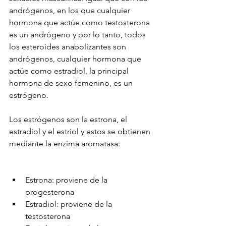
andrógenos, en los que cualquier 
hormona que actúe como testosterona 
es un andrógeno y por lo tanto, todos 
los esteroides anabolizantes son 
andrógenos, cualquier hormona que 
actúe como estradiol, la principal 
hormona de sexo femenino, es un 
estrógeno.
Los estrógenos son la estrona, el 
estradiol y el estriol y estos se obtienen 
mediante la enzima aromatasa:
Estrona: proviene de la 
progesterona 
Estradiol: proviene de la 
testosterona 