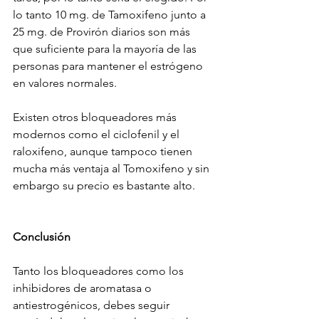
lo tanto 10 mg. de Tamoxifeno junto a 
25 mg. de Provirón diarios son más 
que suficiente para la mayoría de las 
personas para mantener el estrógeno 
en valores normales.
Existen otros bloqueadores más 
modernos como el ciclofenil y el 
raloxifeno, aunque tampoco tienen 
mucha más ventaja al Tomoxifeno y sin 
embargo su precio es bastante alto.
Conclusión
Tanto los bloqueadores como los 
inhibidores de aromatasa o 
antiestrogénicos, debes seguir 