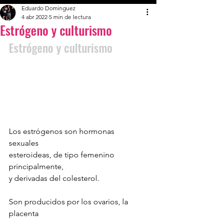
Eduardo Dominguez
4 abr 2022
5 min de lectura
Estrógeno y culturismo
Estrógeno y culturismo
Los estrógenos son hormonas 
sexuales 
esteroideas, de tipo femenino 
principalmente, 
y derivadas del colesterol. 
Son producidos por los ovarios, la 
placenta 