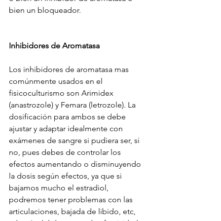
bien un bloqueador.
Inhibidores de Aromatasa
Los inhibidores de aromatasa mas 
comúnmente usados en el 
fisicoculturismo son Arimidex 
(anastrozole) y Femara (letrozole). La 
dosificación para ambos se debe 
ajustar y adaptar idealmente con 
exámenes de sangre si pudiera ser, si 
no, pues debes de controlar los 
efectos aumentando o disminuyendo 
la dosis según efectos, ya que si 
bajamos mucho el estradiol, 
podremos tener problemas con las 
articulaciones, bajada de libido, etc, 