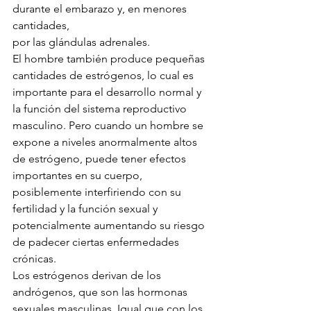
durante el embarazo y, en menores 
cantidades, 
por las glándulas adrenales.
El hombre también produce pequeñas 
cantidades de estrógenos, lo cual es 
importante para el desarrollo normal y 
la función del sistema reproductivo 
masculino. Pero cuando un hombre se 
expone a niveles anormalmente altos 
de estrógeno, puede tener efectos 
importantes en su cuerpo, 
posiblemente interfiriendo con su 
fertilidad y la función sexual y 
potencialmente aumentando su riesgo 
de padecer ciertas enfermedades 
crónicas.
Los estrógenos derivan de los 
andrógenos, que son las hormonas 
sexuales masculinas. Igual que con los 