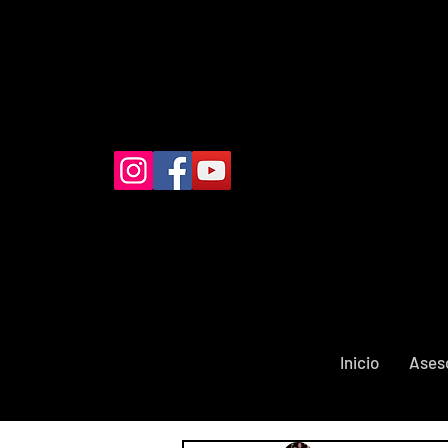
Inicio
Ases