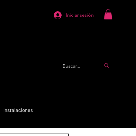
Iniciar sesión
Instalaciones