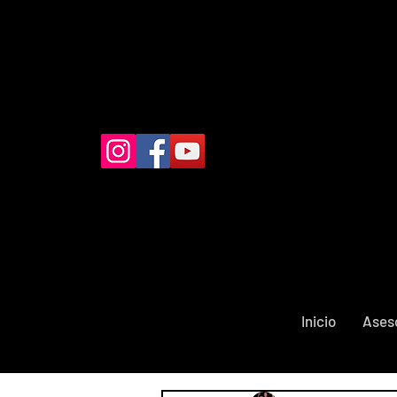
Inicio
Ases