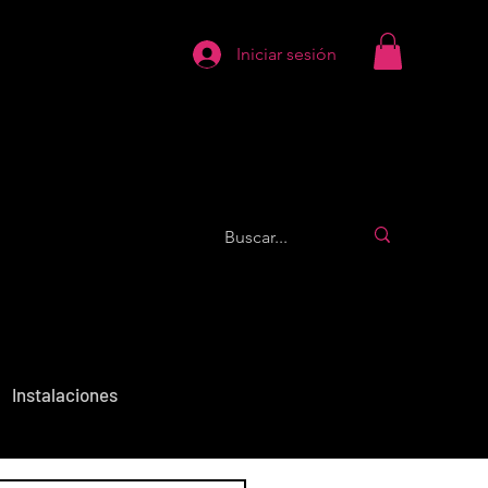
Iniciar sesión
Instalaciones