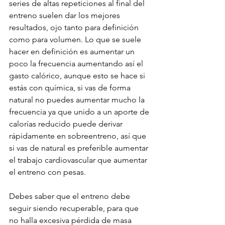
series de altas repeticiones al final del 
entreno suelen dar los mejores 
resultados, ojo tanto para definición 
como para volumen. Lo que se suele 
hacer en definición es aumentar un 
poco la frecuencia aumentando así el 
gasto calórico, aunque esto se hace si 
estás con química, si vas de forma 
natural no puedes aumentar mucho la 
frecuencia ya que unido a un aporte de 
calorías reducido puede derivar 
rápidamente en sobreentreno, así que 
si vas de natural es preferible aumentar 
el trabajo cardiovascular que aumentar 
el entreno con pesas.
Debes saber que el entreno debe 
seguir siendo recuperable, para que 
no halla excesiva pérdida de masa 