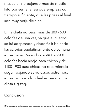
muscular, no bajando mas de medio 
kilo por semana, así que empieza con 
tiempo suficiente, que las prisas al final 
son muy perjudiciales.
En la dieta no bajar más de 300 - 500 
calorías de una vez, ya que el cuerpo 
se irá adaptando y deberás ir bajando 
las calorías paulatinamente de semana 
en semana. Pasando de 2400 - 2200 
calorías hacia abajo para chicos y de 
1100 - 900 para chicas no recomiendo 
seguir bajando salvo casos extremos, 
en estos casos lo ideal es pasar a una 
dieta zig-zag.
Conclusión
Entrena siempre como para hipertrofia, 