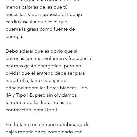
menos calorías de las que tú 
necesitas, y por supuesto el trabajo 
cardiovascular que es el que 
quema la grasa como fuente de 
energía.
Debo aclarar que es obvio que si 
entrenas con mas volumen y frecuencia 
hay mas gasto energético, pero no 
olvidar que el entreno debe ser para 
hipertrofia, tanto trabajando 
principalmente las fibras blancas Tipo 
IIA y Tipo IIB, pero sin olvidarnos 
tampoco de las fibras rojas de 
contracción lenta Tipo I. 
Por lo tanto un entreno combinado de 
bajas repeticiones, combinado con 