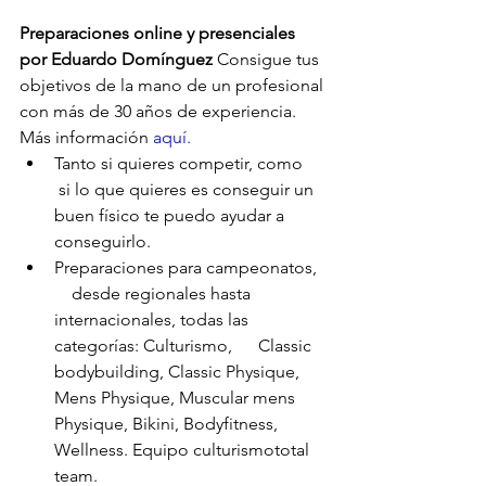
Preparaciones online y presenciales 
por Eduardo Domínguez
 Consigue tus 
objetivos de la mano de un profesional 
con más de 30 años de experiencia. 
Más información 
aquí.
Tanto si quieres competir, como     
 si lo que quieres es conseguir un 
buen físico te puedo ayudar a      
conseguirlo.
Preparaciones para campeonatos,  
    desde regionales hasta 
internacionales, todas las 
categorías: Culturismo,      Classic 
bodybuilding, Classic Physique, 
Mens Physique, Muscular mens      
Physique, Bikini, Bodyfitness, 
Wellness. Equipo culturismototal 
team.