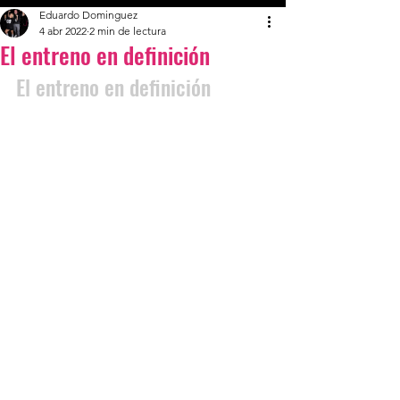
Eduardo Dominguez
4 abr 2022
2 min de lectura
El entreno en definición
El entreno en definición