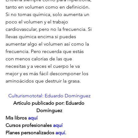
tanto en volumen como en definición. 
Si no tomas química, solo aumenta un 
poco el volumen y el trabajo 
cardiovascular, pero no la frecuencia. Si 
llevas química encima si puedes 
aumentar algo el volumen así como la 
frecuencia. Pero recuerda que estás 
con menos calorías de las que 
necesitas y a veces el cuerpo le va 
mejor y es más fácil descomponer los 
aminoácidos que destruir la grasa.
Culturismototal: Eduardo Domínguez
Artículo publicado por: Eduardo 
Domínguez
Mis libros 
aquí
Cursos profesionales 
aquí
Planes personalizados
 aquí.