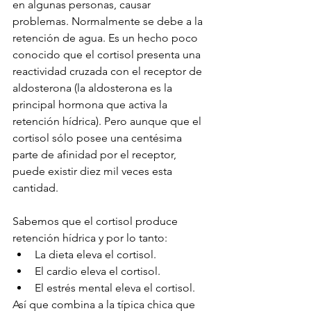
en algunas personas, causar 
problemas. Normalmente se debe a la 
retención de agua. Es un hecho poco 
conocido que el cortisol presenta una 
reactividad cruzada con el receptor de 
aldosterona (la aldosterona es la 
principal hormona que activa la 
retención hídrica). Pero aunque que el 
cortisol sólo posee una centésima 
parte de afinidad por el receptor, 
puede existir diez mil veces esta 
cantidad. 
Sabemos que el cortisol produce 
retención hídrica y por lo tanto:
La dieta eleva el cortisol. 
El cardio eleva el cortisol. 
El estrés mental eleva el cortisol. 
Así que combina a la típica chica que 