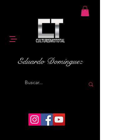
Eduardo Domínguez