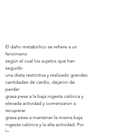
El daño metabólico se refiere a un 
fenómeno 
según el cual los sujetos que han 
seguido 
una dieta restrictiva y realizado grandes 
cantidades de cardio, dejaron de 
perder 
grasa pese a la baja ingesta calórica y
elevada actividad y comenzaron a 
recuperar 
grasa pese a mantener la misma baja 
ingesta calórica y la alta actividad. Por 
lo 