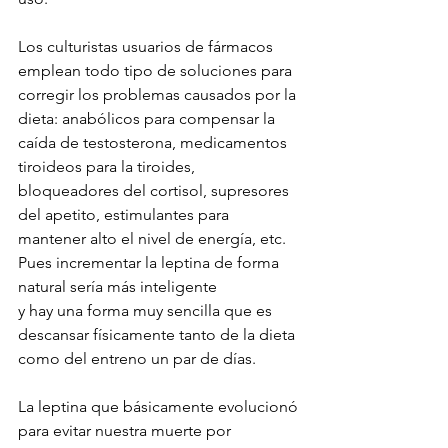
Los culturistas usuarios de fármacos 
emplean todo tipo de soluciones para 
corregir los problemas causados por la 
dieta: anabólicos para compensar la 
caída de testosterona, medicamentos 
tiroideos para la tiroides, 
bloqueadores del cortisol, supresores 
del apetito, estimulantes para 
mantener alto el nivel de energía, etc. 
Pues incrementar la leptina de forma 
natural sería más inteligente
y hay una forma muy sencilla que es 
descansar físicamente tanto de la dieta 
como del entreno un par de días. 
La leptina que básicamente evolucionó 
para evitar nuestra muerte por 