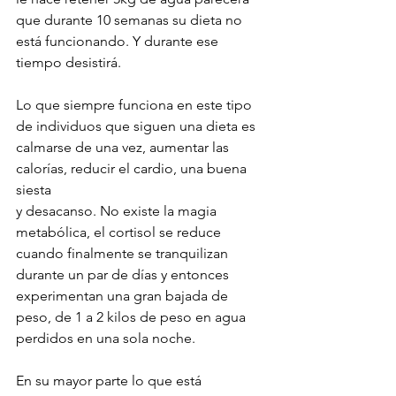
que durante 10 semanas su dieta no 
está funcionando. Y durante ese 
tiempo desistirá.
Lo que siempre funciona en este tipo 
de individuos que siguen una dieta es 
calmarse de una vez, aumentar las 
calorías, reducir el cardio, una buena 
siesta
y desacanso. No existe la magia 
metabólica, el cortisol se reduce 
cuando finalmente se tranquilizan 
durante un par de días y entonces 
experimentan una gran bajada de 
peso, de 1 a 2 kilos de peso en agua 
perdidos en una sola noche.
En su mayor parte lo que está 