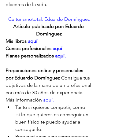
placeres de la vida.
Culturismototal: Eduardo Domínguez
Artículo publicado por: Eduardo 
Domínguez
Mis libros 
aquí
Cursos profesionales 
aquí
Planes personalizados
 aquí.
Preparaciones online y presenciales 
por Eduardo Domínguez
 Consigue tus 
objetivos de la mano de un profesional 
con más de 30 años de experiencia. 
Más información 
aquí.
Tanto si quieres competir, como     
 si lo que quieres es conseguir un 
buen físico te puedo ayudar a      
conseguirlo.
Preparaciones para campeonatos,  