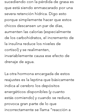
sucediendo con la pérdida de grasa es 
que está siendo enmascarado por una 
severa retención hídrica. Digo esto 
porque simplemente hacer que estos 
chicos descansen un par de días, 
aumenten las calorías (especialmente 
de los carbohidratos, el incremento de 
la insulina reduce los niveles de 
cortisol) y se realimenten, 
invariablemente causa ese efecto de 
drenaje de agua.
La otra hormona encargada de estos 
reajustes es la leptina que básicamente 
indica al cerebro los depósitos 
energéticos disponibles (y cuanto 
estás comiendo) y cuando se reduce, 
provoca gran parte de lo que 
incorrectamente se llama “reacción a 