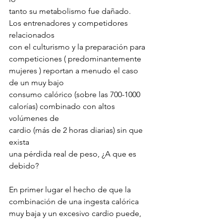
tanto su metabolismo fue dañado.
Los entrenadores y competidores 
relacionados 
con el culturismo y la preparación para 
competiciones ( predominantemente 
mujeres ) reportan a menudo el caso 
de un muy bajo 
consumo calórico (sobre las 700-1000 
calorías) combinado con altos 
volúmenes de 
cardio (más de 2 horas diarias) sin que 
exista 
una pérdida real de peso, ¿A que es 
debido?
En primer lugar el hecho de que la 
combinación de una ingesta calórica 
muy baja y un excesivo cardio puede, 