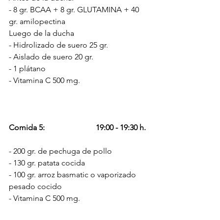
- 8 gr. BCAA + 8 gr. GLUTAMINA + 40 
gr. amilopectina 
Luego de la ducha  
- Hidrolizado de suero 25 gr. 
- Aislado de suero 20 gr.
- 1 plátano
- Vitamina C 500 mg.
Comida 5:                          19:00 - 19:30 h.
- 200 gr. de pechuga de pollo
- 130 gr. patata cocida
- 100 gr. arroz basmatic o vaporizado 
pesado cocido
- Vitamina C 500 mg. 