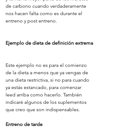
de carbono cuando verdaderamente 
nos hacen falta como es durante el 
entreno y post entreno.
Ejemplo de dieta de definición extrema
Este ejemplo no es para el comienzo 
de la dieta a menos que ya vengas de 
una dieta restrictiva, si no para cuando 
ya estás estancado, para comenzar 
leed arriba como hacerlo. También 
indicaré algunos de los suplementos 
que creo que son indispensables.
Entreno de tarde