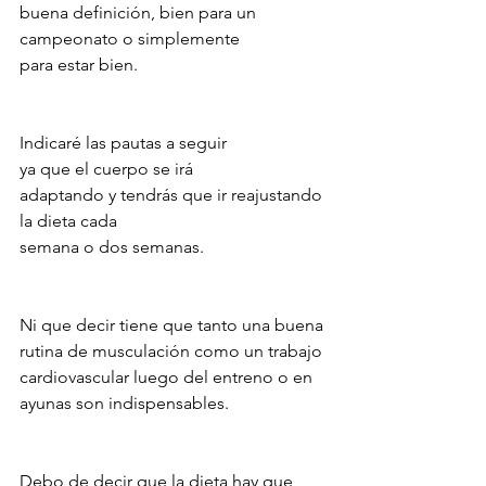
buena definición, bien para un 
campeonato o simplemente 
para estar bien. 
Indicaré las pautas a seguir
ya que el cuerpo se irá 
adaptando y tendrás que ir reajustando 
la dieta cada 
semana o dos semanas.
Ni que decir tiene que tanto una buena 
rutina de musculación como un trabajo 
cardiovascular luego del entreno o en 
ayunas son indispensables.
Debo de decir que la dieta hay que 