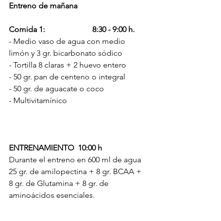
Entreno de mañana
Comida 1:
8:30 - 9:00 h.
- Medio vaso de agua con medio 
limón y 3 gr. bicarbonato sódico
- Tortilla 8 claras + 2 huevo entero
- 50 gr. pan de centeno o integral
- 50 gr. de aguacate o coco
- Multivitamínico
ENTRENAMIENTO  10:00 h
Durante el entreno en 600 ml de agua 
25 gr. de amilopectina + 8 gr. BCAA + 
8 gr. de Glutamina + 8 gr. de 
aminoácidos esenciales.