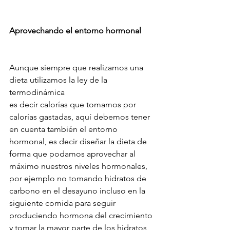
Aprovechando el entorno hormonal
Aunque siempre que realizamos una 
dieta utilizamos la ley de la 
termodinámica
es decir calorías que tomamos por 
calorías gastadas, aquí debemos tener 
en cuenta también el entorno 
hormonal, es decir diseñar la dieta de 
forma que podamos aprovechar al 
máximo nuestros niveles hormonales, 
por ejemplo no tomando hidratos de 
carbono en el desayuno incluso en la 
siguiente comida para seguir 
produciendo hormona del crecimiento 
y tomar la mayor parte de los hidratos 