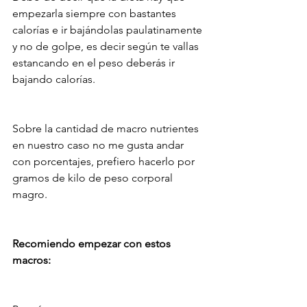
empezarla siempre con bastantes 
calorías e ir bajándolas paulatinamente 
y no de golpe, es decir según te vallas 
estancando en el peso deberás ir 
bajando calorías.
Sobre la cantidad de macro nutrientes 
en nuestro caso no me gusta andar 
con porcentajes, prefiero hacerlo por 
gramos de kilo de peso corporal 
magro.
Recomiendo empezar con estos 
macros: