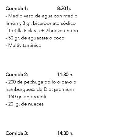
Comida 1:
8:30 h.
- Medio vaso de agua con medio 
limón y 3 gr. bicarbonato sódico
- Tortilla 8 claras + 2 huevo entero
- 50 gr. de aguacate o coco
- Multivitamínico
Comida 2:                        11:30 h.
- 200 de pechuga pollo o pavo o 
hamburguesa de Diet premium
- 150 gr. de brocoli
- 20  g. de nueces
Comida 3:                        14:30 h.      