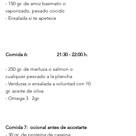
- 150 gr. de arroz basmatic o 
vaporizado, pesado cocido
- Ensalada si te apetece
Comida 6:                        21:30 - 22:00 h.  
- 250 gr. de merluza o salmon o 
cualquier pescado a la plancha
- Verduras o ensalada a voluntad con 10 
gr. aceite de oliva
- Omega 3   2gr.
Comida 7:  ocional antes de acostarte
- 30 gr. de proteína de caseina