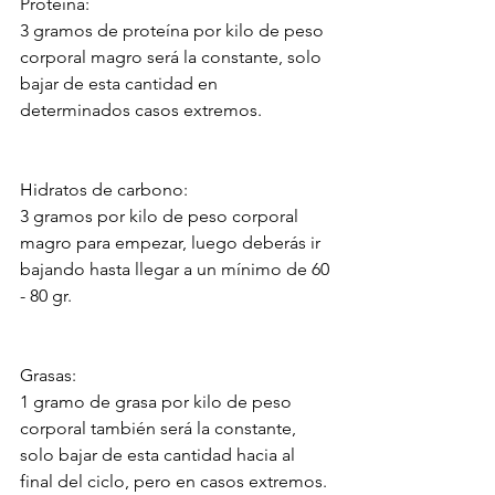
Proteína:
3 gramos de proteína por kilo de peso 
corporal magro será la constante, solo 
bajar de esta cantidad en 
determinados casos extremos.
Hidratos de carbono:
3 gramos por kilo de peso corporal 
magro para empezar, luego deberás ir 
bajando hasta llegar a un mínimo de 60 
- 80 gr.
Grasas:
1 gramo de grasa por kilo de peso 
corporal también será la constante, 
solo bajar de esta cantidad hacia al 
final del ciclo, pero en casos extremos.