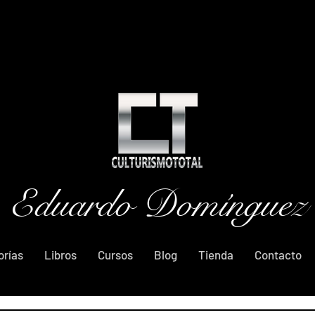
Eduardo Domínguez
orías
Libros
Cursos
Blog
Tienda
Contacto