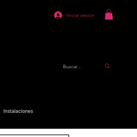
Iniciar sesión
Instalaciones