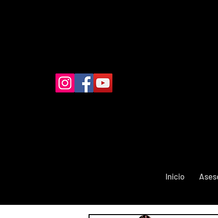
Inicio
Ases