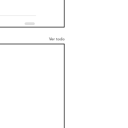
Ver todo