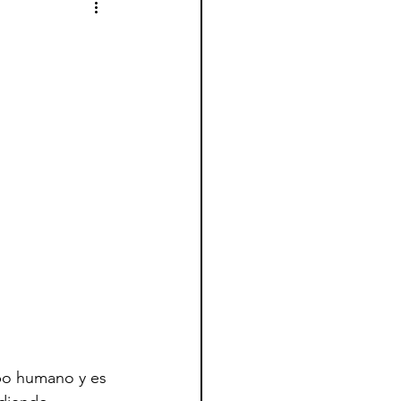
po humano y es 