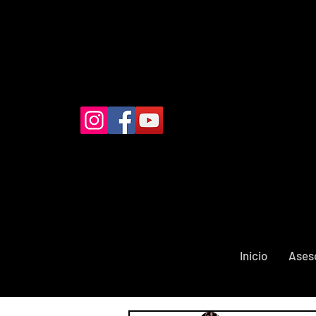
Inicio
Ases