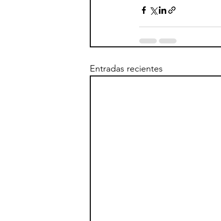
Entradas recientes