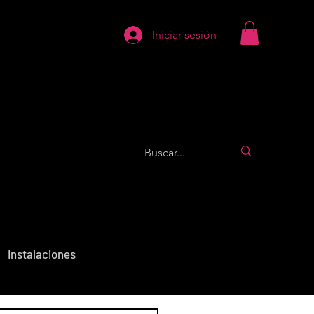
Iniciar sesión
Instalaciones